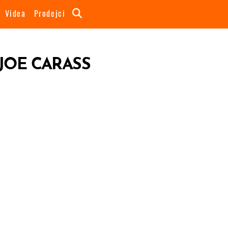
Videa
Prodejci
 JOE CARASS