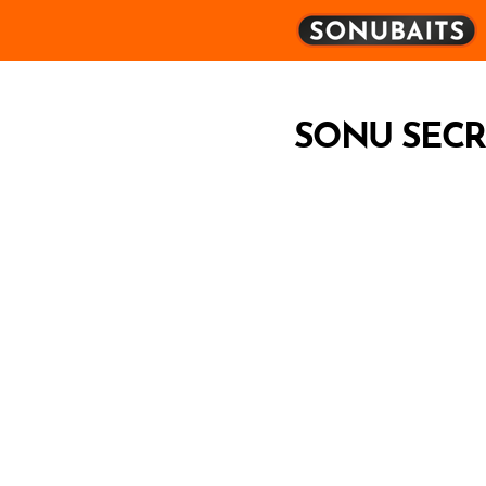
SONU SECRE