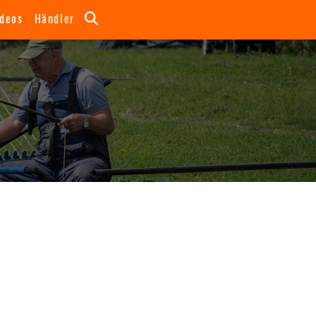
ideos
Händler