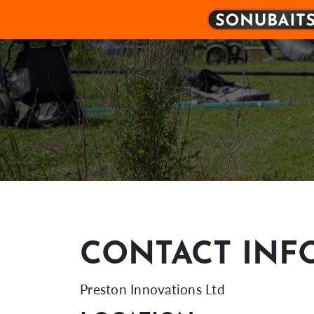
CONTACT INF
Preston Innovations Ltd